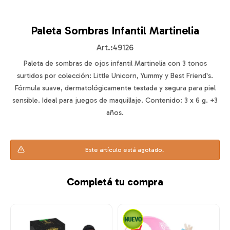
Paleta Sombras Infantil Martinelia
49126
Paleta de sombras de ojos infantil Martinelia con 3 tonos
surtidos por colección: Little Unicorn, Yummy y Best Friend's.
Fórmula suave, dermatológicamente testada y segura para piel
sensible. Ideal para juegos de maquillaje. Contenido: 3 x 6 g. +3
años.
Este artículo está agotado.
Completá tu compra