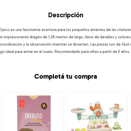
Descripción
Djeco es una fascinante aventura para los pequeños amantes de las criatura
un impresionante dragón de 1,38 metros de largo, lleno de detalles y colores
 coordinación y la observación mientras se divierten. Las piezas son de fácil
go ideal para armar en el suelo. Recomendado para niños a partir de 5 años.
Completá tu compra