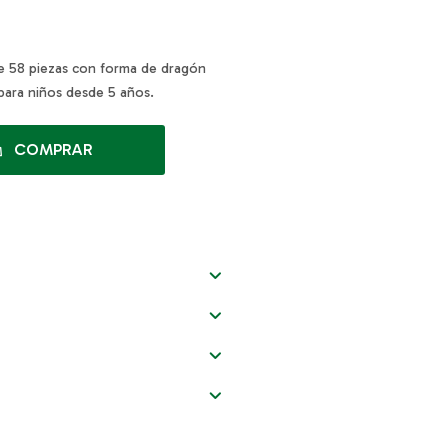
 58 piezas con forma de dragón
 para niños desde 5 años.
COMPRAR