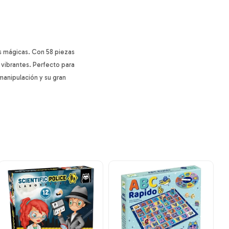
s mágicas. Con 58 piezas
 vibrantes. Perfecto para
 manipulación y su gran