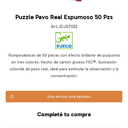
Puzzle Pavo Real Espumoso 50 Pzs
DJ07022
Rompecabezas de 50 piezas con efecto brillante de purpurina
en tres colores. Hecho de cartón grueso FSC®. Ilustración
colorida de pavo real, ideal para estimular la observación y la
concentración.
Este artículo está agotado.
Completá tu compra