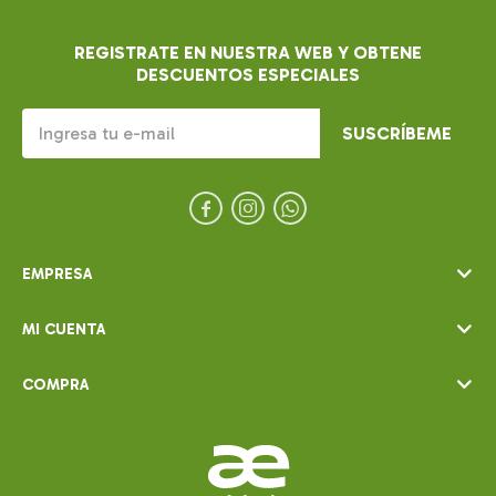
REGISTRATE EN NUESTRA WEB Y OBTENE
DESCUENTOS ESPECIALES
SUSCRÍBEME



EMPRESA
MI CUENTA
COMPRA