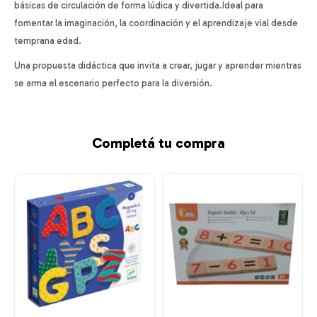
básicas de circulación de forma lúdica y divertida.Ideal para
fomentar la imaginación, la coordinación y el aprendizaje vial desde
temprana edad.
Una propuesta didáctica que invita a crear, jugar y aprender mientras
se arma el escenario perfecto para la diversión.
Completá tu compra