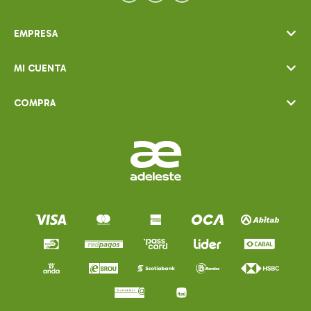
EMPRESA
MI CUENTA
COMPRA