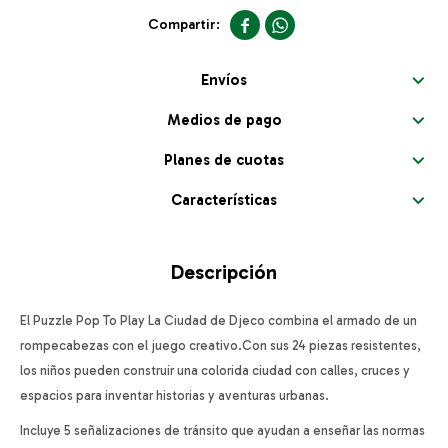


Envíos
Medios de pago
Planes de cuotas
Características
Descripción
El Puzzle Pop To Play La Ciudad de Djeco combina el armado de un
rompecabezas con el juego creativo.Con sus 24 piezas resistentes,
los niños pueden construir una colorida ciudad con calles, cruces y
espacios para inventar historias y aventuras urbanas.
Incluye 5 señalizaciones de tránsito que ayudan a enseñar las normas