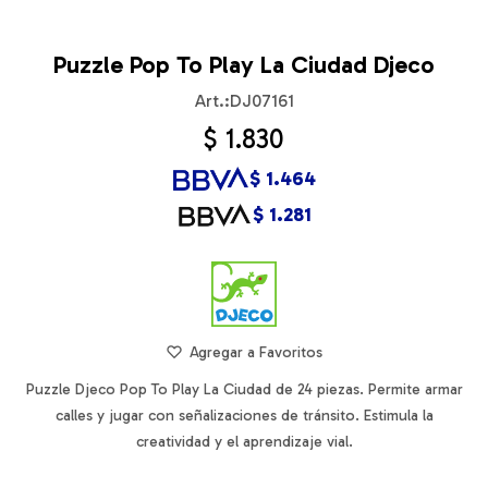
Puzzle Pop To Play La Ciudad Djeco
DJ07161
$
1.830
$
1.464
$
1.281
Puzzle Djeco Pop To Play La Ciudad de 24 piezas. Permite armar
calles y jugar con señalizaciones de tránsito. Estimula la
creatividad y el aprendizaje vial.