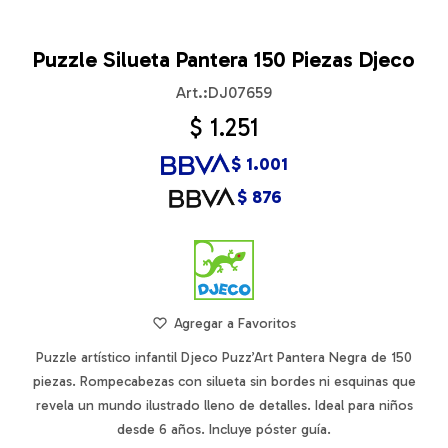
Puzzle Silueta Pantera 150 Piezas Djeco
DJ07659
$
1.251
$
1.001
$
876
Puzzle artístico infantil Djeco Puzz’Art Pantera Negra de 150
piezas. Rompecabezas con silueta sin bordes ni esquinas que
revela un mundo ilustrado lleno de detalles. Ideal para niños
desde 6 años. Incluye póster guía.