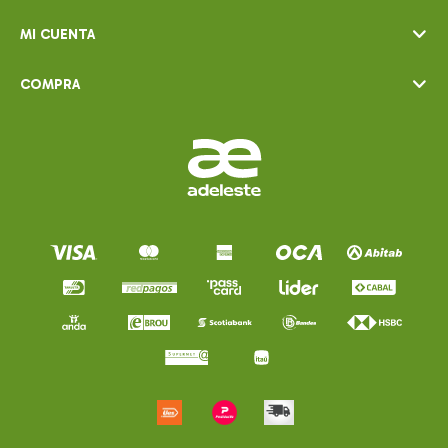
MI CUENTA
COMPRA