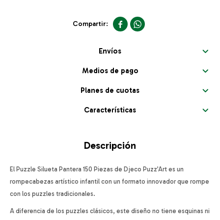


Envíos
Medios de pago
Planes de cuotas
Características
Descripción
El Puzzle Silueta Pantera 150 Piezas de Djeco Puzz’Art es un
rompecabezas artístico infantil con un formato innovador que rompe
con los puzzles tradicionales.
A diferencia de los puzzles clásicos, este diseño no tiene esquinas ni