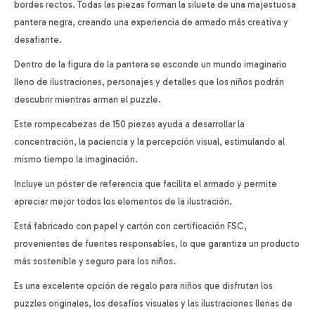
bordes rectos. Todas las piezas forman la silueta de una majestuosa
pantera negra, creando una experiencia de armado más creativa y
desafiante.
Dentro de la figura de la pantera se esconde un mundo imaginario
lleno de ilustraciones, personajes y detalles que los niños podrán
descubrir mientras arman el puzzle.
Este rompecabezas de 150 piezas ayuda a desarrollar la
concentración, la paciencia y la percepción visual, estimulando al
mismo tiempo la imaginación.
Incluye un póster de referencia que facilita el armado y permite
apreciar mejor todos los elementos de la ilustración.
Está fabricado con papel y cartón con certificación FSC,
provenientes de fuentes responsables, lo que garantiza un producto
más sostenible y seguro para los niños.
Es una excelente opción de regalo para niños que disfrutan los
puzzles originales, los desafíos visuales y las ilustraciones llenas de