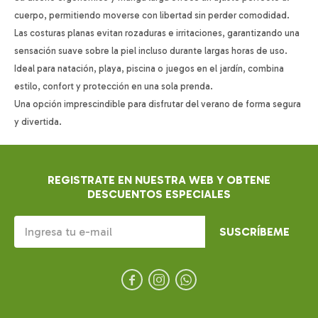
cuerpo, permitiendo moverse con libertad sin perder comodidad.
Las costuras planas evitan rozaduras e irritaciones, garantizando una
sensación suave sobre la piel incluso durante largas horas de uso.
Ideal para natación, playa, piscina o juegos en el jardín, combina
estilo, confort y protección en una sola prenda.
Una opción imprescindible para disfrutar del verano de forma segura
y divertida.
REGISTRATE EN NUESTRA WEB Y OBTENE
DESCUENTOS ESPECIALES
SUSCRÍBEME


