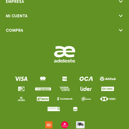
EMPRESA
MI CUENTA
COMPRA