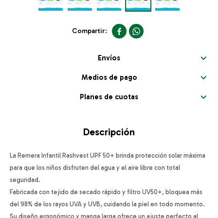


Envíos
Medios de pago
Planes de cuotas
Descripción
La Remera Infantil Rashvest UPF 50+ brinda protección solar máxima
para que los niños disfruten del agua y el aire libre con total
seguridad.
Fabricada con tejido de secado rápido y filtro UV50+, bloquea más
del 98% de los rayos UVA y UVB, cuidando la piel en todo momento.
Su diseño ergonómico y manga larga ofrece un ajuste perfecto al