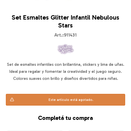
Set Esmaltes Glitter Infantil Nebulous
Stars
911431
Set de esmaltes infantiles con brillantina, stickers y lima de uñas.
Ideal para regalar y fomentar la creatividad y el juego seguro.
Colores suaves con brillo y diseños divertidos para niñas.
Este artículo está agotado.
Completá tu compra