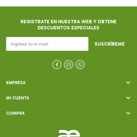
REGISTRATE EN NUESTRA WEB Y OBTENE
DESCUENTOS ESPECIALES
SUSCRÍBEME



EMPRESA
MI CUENTA
COMPRA