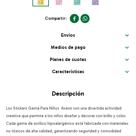


Envíos
Medios de pago
Planes de cuotas
Características
Descripción
Los Stickers Gema Para Niños Avenir son una divertida actividad
creativa que permite a los niños diseñar y decorar con brillo y color.
Cada gema de acrílico hipoalergénico está fabricada con materiales
no tóxicos de alta calidad, garantizando seguridad y comodidad