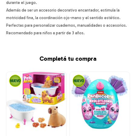
durante el juego.
Además de ser un accesorio decorativo encantador, estimula la
motricidad fina, la coordinación ojo-mano y el sentido estético.
Perfectas para personalizar cuadernos, manualidades o accesorios.
Recomendado para niños a partir de 3 años.
Completá tu compra