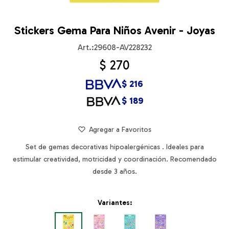
Stickers Gema Para Niños Avenir - Joyas
29608-AV228232
$
270
$
216
$
189
Set de gemas decorativas hipoalergénicas . Ideales para
estimular creatividad, motricidad y coordinación. Recomendado
desde 3 años.
Variantes: