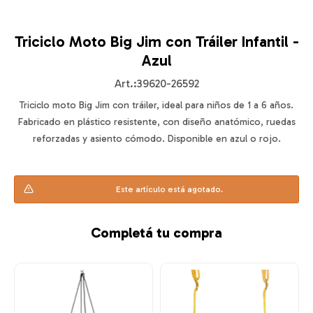
Triciclo Moto Big Jim con Tráiler Infantil -
Azul
39620-26592
Triciclo moto Big Jim con tráiler, ideal para niños de 1 a 6 años.
Fabricado en plástico resistente, con diseño anatómico, ruedas
reforzadas y asiento cómodo. Disponible en azul o rojo.
Este artículo está agotado.
Completá tu compra