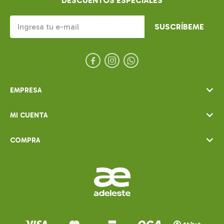
DESCUENTOS ESPECIALES
SUSCRÍBEME



EMPRESA
MI CUENTA
COMPRA