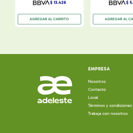
$
13.426
$
5
EMPRESA
Nosotros
Contacto
Local
Términos y condiciones
Trabaja con nosotros