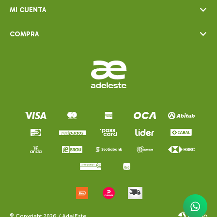
MI CUENTA
COMPRA
© Copyright 2026 / AdelEste