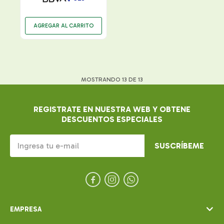
MOSTRANDO
13
DE
13
REGISTRATE EN NUESTRA WEB Y OBTENE
DESCUENTOS ESPECIALES
SUSCRÍBEME



EMPRESA