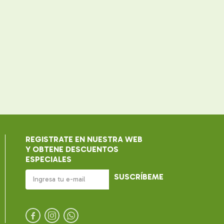
REGISTRATE EN NUESTRA WEB
Y OBTENE DESCUENTOS
ESPECIALES
SUSCRÍBEME


