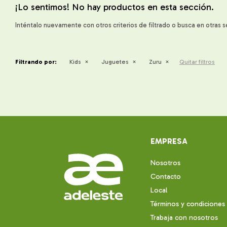
¡Lo sentimos! No hay productos en esta sección.
Inténtalo nuevamente con otros criterios de filtrado o busca en otras 
Filtrando por:
Kids
Juguetes
Zuru
Quitar filtros
EMPRESA
Nosotros
Contacto
Local
Términos y condiciones
Trabaja con nosotros