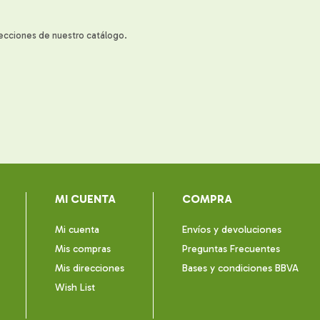
secciones de nuestro catálogo.
MI CUENTA
COMPRA
Mi cuenta
Envíos y devoluciones
Mis compras
Preguntas Frecuentes
Mis direcciones
Bases y condiciones BBVA
Wish List