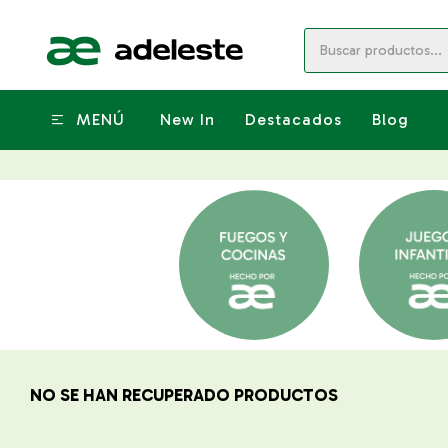
MENÚ
New In
Destacados
Blog
NO SE HAN RECUPERADO PRODUCTOS