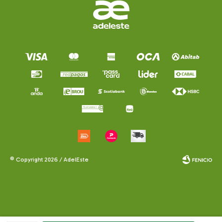
© Copyright 2026 / AdelEste