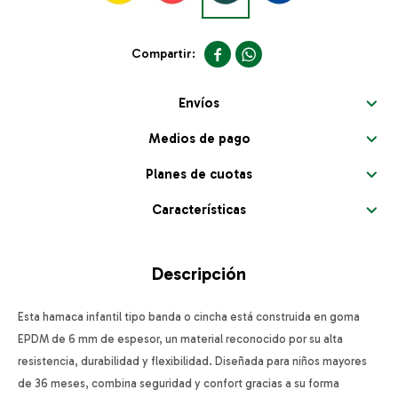


Envíos
Medios de pago
Planes de cuotas
Características
Descripción
Esta hamaca infantil tipo banda o cincha está construida en goma
EPDM de 6 mm de espesor, un material reconocido por su alta
resistencia, durabilidad y flexibilidad. Diseñada para niños mayores
de 36 meses, combina seguridad y confort gracias a su forma