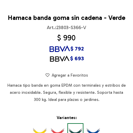
Hamaca banda goma sin cadena - Verde
23803-S366-V
$
990
$
792
$
693
Hamaca tipo banda en goma EPDM con terminales y estribos de
acero inoxidable. Segura, flexible y resistente. Soporta hasta
300 kg. Ideal para plazas o jardines.
Variantes: