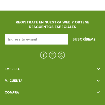
REGISTRATE EN NUESTRA WEB Y OBTENE
DESCUENTOS ESPECIALES
SUSCRÍBEME



EMPRESA
MI CUENTA
COMPRA